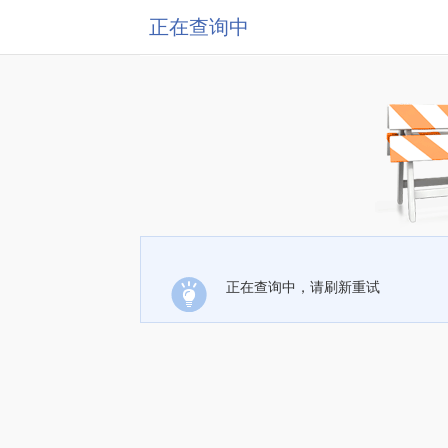
正在查询中
正在查询中，请刷新重试