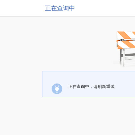
正在查询中
正在查询中，请刷新重试