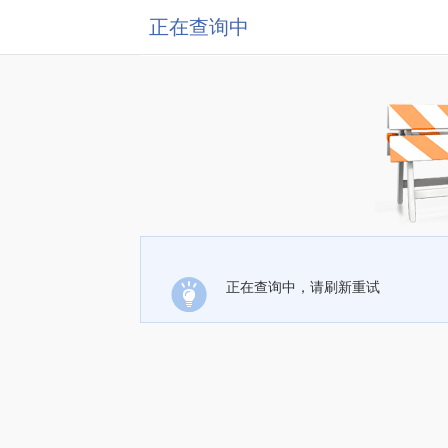
正在查询中
正在查询中，请刷新重试