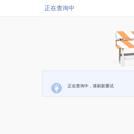
正在查询中
正在查询中，请刷新重试