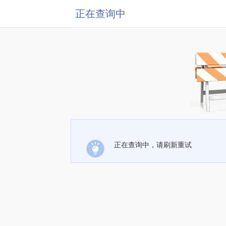
正在查询中
正在查询中，请刷新重试