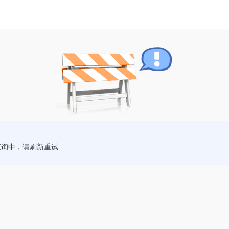
查询中，请刷新重试