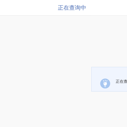
正在查询中
正在