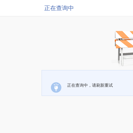
正在查询中
正在查询中，请刷新重试