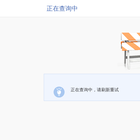
正在查询中
正在查询中，请刷新重试