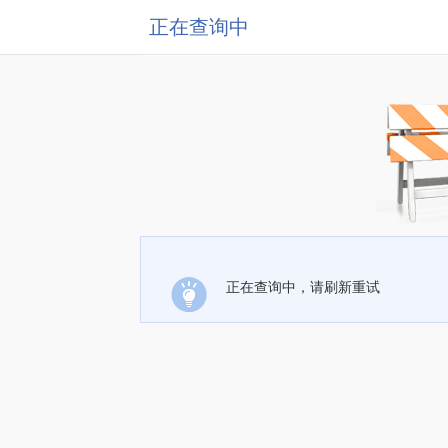
正在查询中
正在查询中，请刷新重试